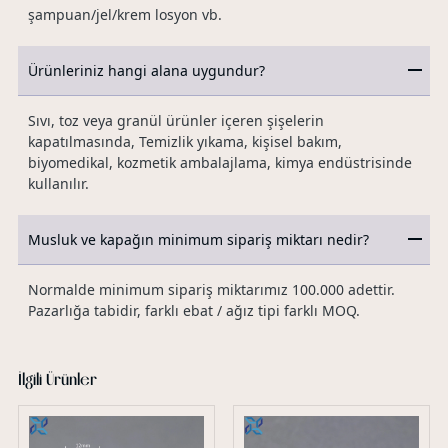
şampuan/jel/krem losyon vb.
Ürünleriniz hangi alana uygundur?
Sıvı, toz veya granül ürünler içeren şişelerin
kapatılmasında, Temizlik yıkama, kişisel bakım,
biyomedikal, kozmetik ambalajlama, kimya endüstrisinde
kullanılır.
Musluk ve kapağın minimum sipariş miktarı nedir?
Normalde minimum sipariş miktarımız 100.000 adettir.
Pazarlığa tabidir, farklı ebat / ağız tipi farklı MOQ.
İlgili Ürünler