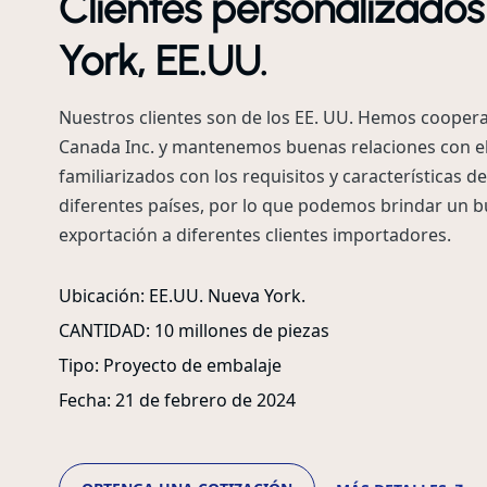
Clientes personalizado
York, EE.UU.
Nuestros clientes son de los EE. UU. Hemos coope
Canada Inc. y mantenemos buenas relaciones con e
familiarizados con los requisitos y características d
diferentes países, por lo que podemos brindar un 
exportación a diferentes clientes importadores.
Ubicación: EE.UU. Nueva York.
CANTIDAD: 10 millones de piezas
Tipo: Proyecto de embalaje
Fecha: 21 de febrero de 2024