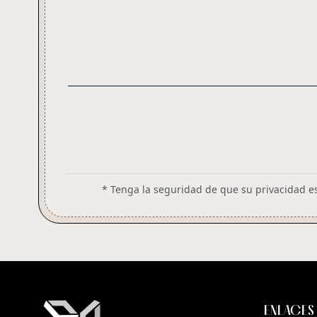
* Tenga la seguridad de que su privacidad e
ENLACES