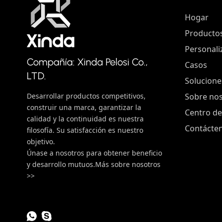
Hogar
Producto
Personali
Compañía: Xinda Pelosi Co.,
Casos
LTD.
Solucione
Desarrollar productos competitivos,
Sobre no
construir una marca, garantizar la
Centro de
calidad y la continuidad es nuestra
Contácte
filosofía. Su satisfacción es nuestro
objetivo.
Únase a nosotros para obtener beneficio
y desarrollo mutuos.
Más sobre nosotros
>>