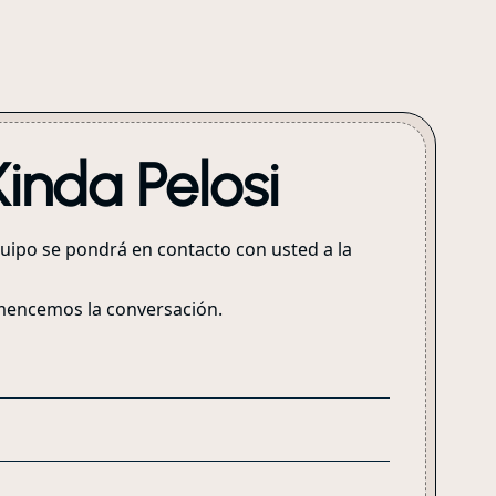
inda Pelosi
uipo se pondrá en contacto con usted a la
Comencemos la conversación.