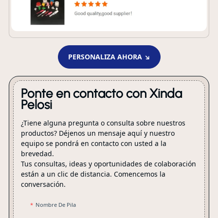
PERSONALIZA AHORA ↘
Ponte en contacto con Xinda
Pelosi
¿Tiene alguna pregunta o consulta sobre nuestros
productos? Déjenos un mensaje aquí y nuestro
equipo se pondrá en contacto con usted a la
brevedad.
Tus consultas, ideas y oportunidades de colaboración
están a un clic de distancia. Comencemos la
conversación.
Nombre De Pila