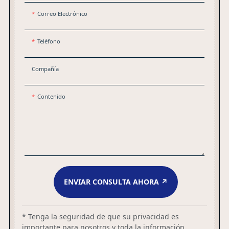
Correo Electrónico
Teléfono
Compañía
Contenido
ENVIAR CONSULTA AHORA ↗
* Tenga la seguridad de que su privacidad es
importante para nosotros y toda la información