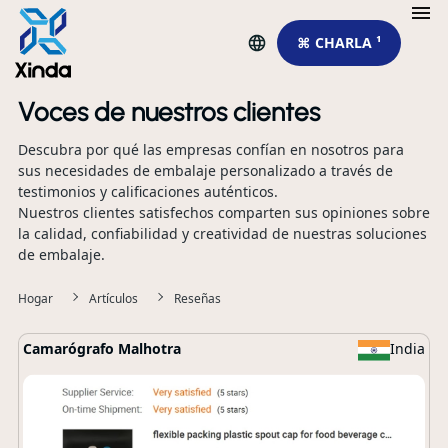
⌘ CHARLA ¹
Voces de nuestros clientes
Descubra por qué las empresas confían en nosotros para
sus necesidades de embalaje personalizado a través de
testimonios y calificaciones auténticos.
Nuestros clientes satisfechos comparten sus opiniones sobre
la calidad, confiabilidad y creatividad de nuestras soluciones
de embalaje.
Hogar
Artículos
Reseñas
Camarógrafo
Malhotra
India