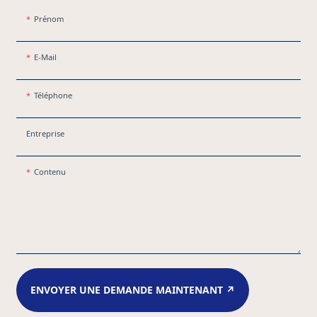
Prénom
E-Mail
Téléphone
Entreprise
Contenu
ENVOYER UNE DEMANDE MAINTENANT ↗