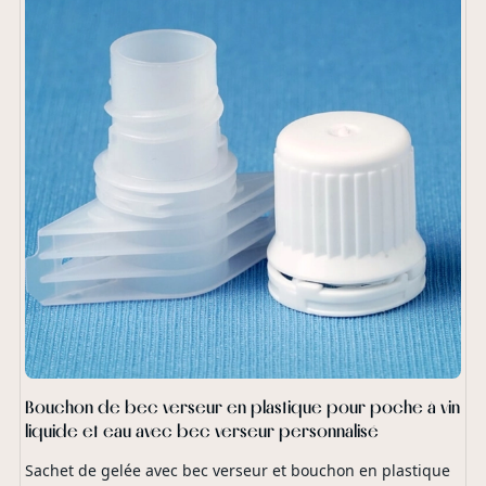
Bouchon de bec verseur en plastique pour poche à vin
liquide et eau avec bec verseur personnalisé
Sachet de gelée avec bec verseur et bouchon en plastique