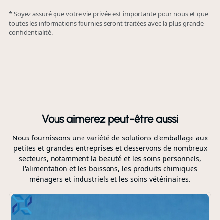
* Soyez assuré que votre vie privée est importante pour nous et que
toutes les informations fournies seront traitées avec la plus grande
confidentialité.
Vous aimerez peut-être aussi
Nous fournissons une variété de solutions d'emballage aux
petites et grandes entreprises et desservons de nombreux
secteurs, notamment la beauté et les soins personnels,
l'alimentation et les boissons, les produits chimiques
ménagers et industriels et les soins vétérinaires.