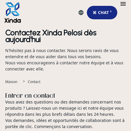
⌘ CHAT ¹
Contactez Xinda Pelosi dès
aujourd'hui
N'hésitez pas à nous contacter. Nous serons ravis de vous
entendre et de vous aider dans tous vos besoins.
Nous vous encourageons à contacter notre équipe et à vous
connecter avec elle.
Maison
Contact
Entrer en contact
Vous avez des questions ou des demandes concernant nos
produits ? Laissez-nous un message ici et notre équipe vous
répondra dans les plus brefs délais dans les 24 heures.
Vos demandes, idées et opportunités de collaboration sont à
portée de clic. Commençons la conversation.