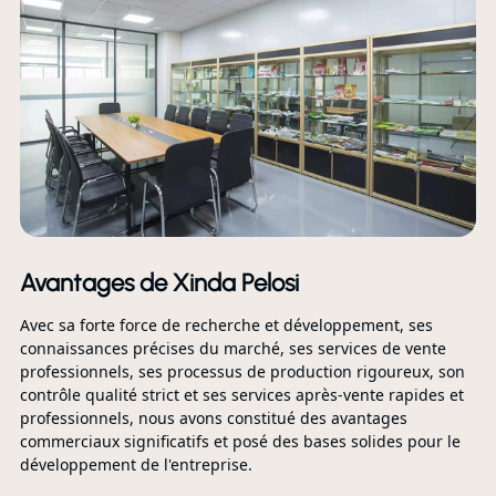
Avantages de Xinda Pelosi
Avec sa forte force de recherche et développement, ses
connaissances précises du marché, ses services de vente
professionnels, ses processus de production rigoureux, son
contrôle qualité strict et ses services après-vente rapides et
professionnels, nous avons constitué des avantages
commerciaux significatifs et posé des bases solides pour le
développement de l'entreprise.