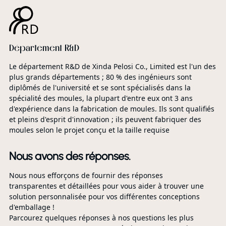
Département R&D
Le département R&D de Xinda Pelosi Co., Limited est l'un des
plus grands départements ; 80 % des ingénieurs sont
diplômés de l'université et se sont spécialisés dans la
spécialité des moules, la plupart d'entre eux ont 3 ans
d'expérience dans la fabrication de moules. Ils sont qualifiés
et pleins d'esprit d'innovation ; ils peuvent fabriquer des
moules selon le projet conçu et la taille requise
Nous avons des réponses.
Nous nous efforçons de fournir des réponses
transparentes et détaillées pour vous aider à trouver une
solution personnalisée pour vos différentes conceptions
d'emballage !
Parcourez quelques réponses à nos questions les plus