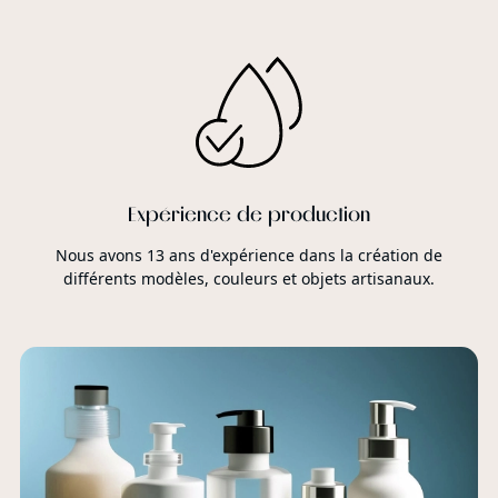
Expérience de production
Nous avons 13 ans d'expérience dans la création de
différents modèles, couleurs et objets artisanaux.
é a
t