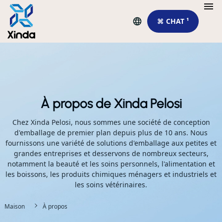
⌘ CHAT ¹
À propos de Xinda Pelosi
Chez Xinda Pelosi, nous sommes une société de conception
d'emballage de premier plan depuis plus de 10 ans. Nous
fournissons une variété de solutions d'emballage aux petites et
grandes entreprises et desservons de nombreux secteurs,
notamment la beauté et les soins personnels, l'alimentation et
les boissons, les produits chimiques ménagers et industriels et
les soins vétérinaires.
Maison
À propos