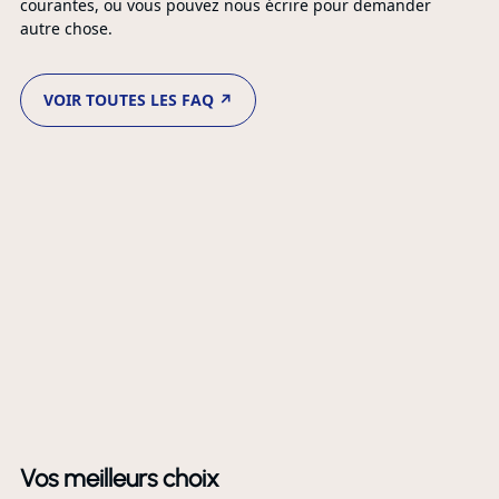
courantes, ou vous pouvez nous écrire pour demander
autre chose.
VOIR TOUTES LES FAQ ↗
Vos meilleurs choix