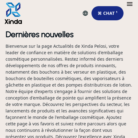
⌘ CHAT ¹
Dernières nouvelles
Bienvenue sur la page Actualités de Xinda Pelosi, votre
leader de confiance en matière de solutions d'emballage
cosmétique personnalisées. Restez informé des derniers
développements de nos offres de produits innovants,
notamment des bouchons à bec verseur en plastique, des
bouchons de bouteilles cosmétiques, des vaporisateurs à
gâchette en plastique et des pompes distributrices de lotion.
Notre équipe d'experts s'engage à fournir des solutions de
conception d'emballage de pointe qui amplifient la présence
de votre marque. Découvrez les perspectives du secteur, les
lancements de produits et les avancées significatives qui
façonnent le monde de l'emballage cosmétique. Ajoutez
cette page à vos favoris et suivez notre parcours alors que
nous continuons à révolutionner la façon dont vous
présentez vos produits. Découvrez l'excellence avec Xinda