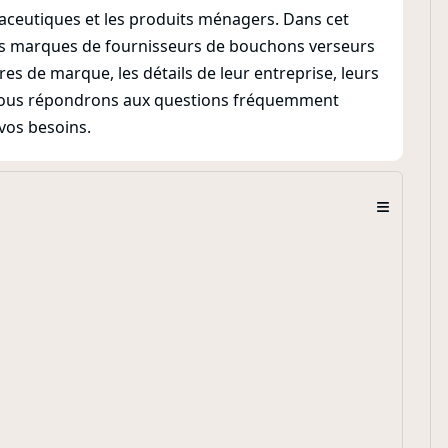
maceutiques et les produits ménagers. Dans cet
ures marques de fournisseurs de bouchons verseurs
es de marque, les détails de leur entreprise, leurs
, nous répondrons aux questions fréquemment
vos besoins.
≡