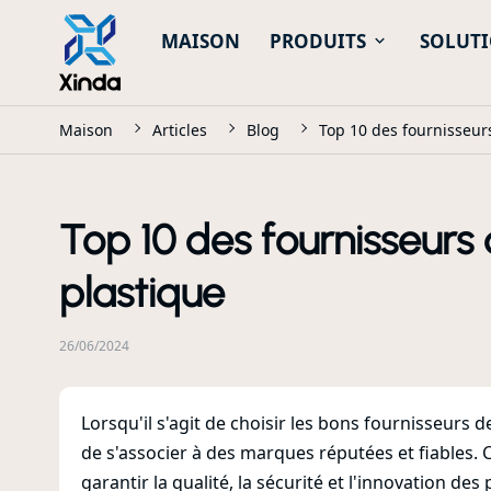
MAISON
PRODUITS
SOLUT
Maison
Articles
Blog
Top 10 des fournisseur
Top 10 des fournisseurs
plastique
26/06/2024
Lorsqu'il s'agit de choisir les bons fournisseurs d
de s'associer à des marques réputées et fiables. 
garantir la qualité, la sécurité et l'innovation d