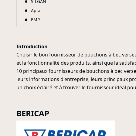
SILGAN
Aptar
EMP
Introduction
Choisir le bon fournisseur de bouchons à bec verseur
et la fonctionnalité des produits, ainsi que la satisfa
10 principaux fournisseurs de bouchons à bec verseu
leurs informations d'entreprise, leurs principaux pro
un choix éclairé et à trouver le fournisseur idéal po
BERICAP