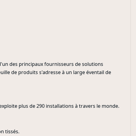
'un des principaux fournisseurs de solutions
ille de produits s'adresse à un large éventail de
exploite plus de 290 installations à travers le monde.
n tissés.