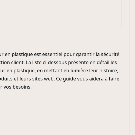
 en plastique est essentiel pour garantir la sécurité
ction client. La liste ci-dessous présente en détail les
r en plastique, en mettant en lumière leur histoire,
duits et leurs sites web. Ce guide vous aidera à faire
ur vos besoins.