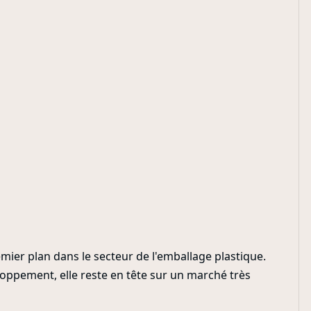
ier plan dans le secteur de l'emballage plastique.
loppement, elle reste en tête sur un marché très