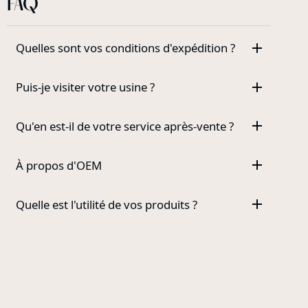
FAQ
Quelles sont vos conditions d'expédition ?
Puis-je visiter votre usine ?
Qu'en est-il de votre service après-vente ?
À propos d'OEM
Quelle est l'utilité de vos produits ?