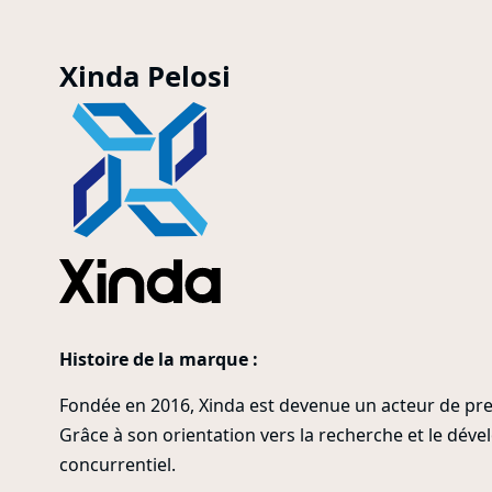
Xinda Pelosi
Histoire de la marque :
Fondée en 2016, Xinda est devenue un acteur de prem
Grâce à son orientation vers la recherche et le déve
concurrentiel.