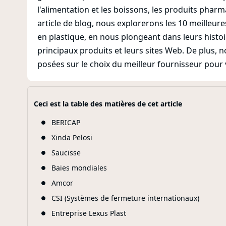
l'alimentation et les boissons, les produits phar
article de blog, nous explorerons les 10 meille
en plastique, en nous plongeant dans leurs histoir
principaux produits et leurs sites Web. De plus
posées sur le choix du meilleur fournisseur pour 
Ceci est la table des matières de cet article
BERICAP
Xinda Pelosi
Saucisse
Baies mondiales
Amcor
CSI (Systèmes de fermeture internationaux)
Entreprise Lexus Plast