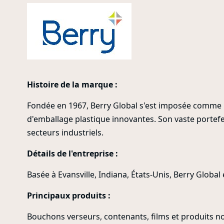
Histoire de la marque :
Fondée en 1967, Berry Global s'est imposée comme l
d'emballage plastique innovantes. Son vaste portefeu
secteurs industriels.
Détails de l'entreprise :
Basée à Evansville, Indiana, États-Unis, Berry Global 
Principaux produits :
Bouchons verseurs, contenants, films et produits no