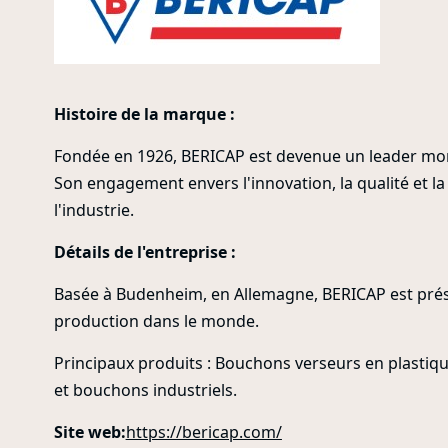
Histoire de la marque :
Fondée en 1926, BERICAP est devenue un leader mond
Son engagement envers l'innovation, la qualité et la
l'industrie.
Détails de l'entreprise :
Basée à Budenheim, en Allemagne, BERICAP est prése
production dans le monde.
Principaux produits : Bouchons verseurs en plasti
et bouchons industriels.
Site web:
https://bericap.com/