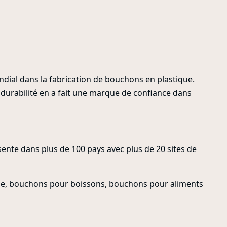
ial dans la fabrication de bouchons en plastique.
 durabilité en a fait une marque de confiance dans
nte dans plus de 100 pays avec plus de 20 sites de
que, bouchons pour boissons, bouchons pour aliments