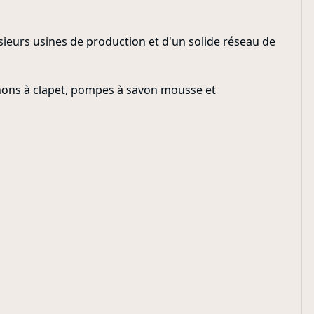
ieurs usines de production et d'un solide réseau de
chons à clapet, pompes à savon mousse et