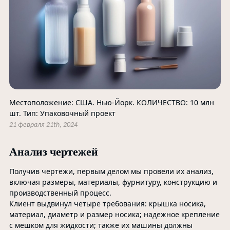
Местоположение: США. Нью-Йорк. КОЛИЧЕСТВО: 10 млн
шт. Тип: Упаковочный проект
21 февраля 21th, 2024
Анализ чертежей
Получив чертежи, первым делом мы провели их анализ,
включая размеры, материалы, фурнитуру, конструкцию и
производственный процесс.
Клиент выдвинул четыре требования: крышка носика,
материал, диаметр и размер носика; надежное крепление
с мешком для жидкости; также их машины должны