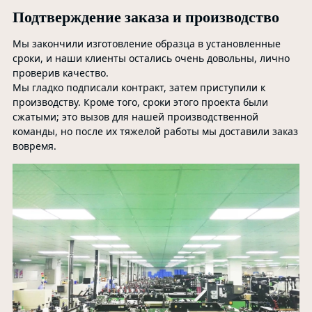
Подтверждение заказа и производство
Мы закончили изготовление образца в установленные
сроки, и наши клиенты остались очень довольны, лично
проверив качество.
Мы гладко подписали контракт, затем приступили к
производству. Кроме того, сроки этого проекта были
сжатыми; это вызов для нашей производственной
команды, но после их тяжелой работы мы доставили заказ
вовремя.