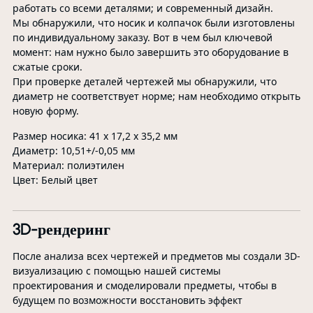
работать со всеми деталями; и современный дизайн.
Мы обнаружили, что носик и колпачок были изготовлены
по индивидуальному заказу. Вот в чем был ключевой
момент: нам нужно было завершить это оборудование в
сжатые сроки.
При проверке деталей чертежей мы обнаружили, что
диаметр не соответствует норме; нам необходимо открыть
новую форму.
Размер носика: 41 x 17,2 x 35,2 мм
Диаметр: 10,51+/-0,05 мм
Материал: полиэтилен
Цвет: Белый цвет
3D-рендеринг
После анализа всех чертежей и предметов мы создали 3D-
визуализацию с помощью нашей системы
проектирования и смоделировали предметы, чтобы в
будущем по возможности восстановить эффект