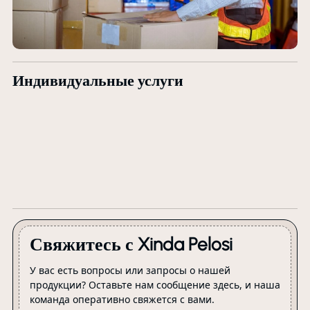
Индивидуальные услуги
Свяжитесь с Xinda Pelosi
У вас есть вопросы или запросы о нашей
продукции? Оставьте нам сообщение здесь, и наша
команда оперативно свяжется с вами.