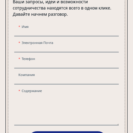
Ваши запросы, идеи и возможности
сотрудничества находятся всего в одном клике.
Давайте начнем разговор.
Имя
Электронная Почта
Телефон
Компания
Содержание