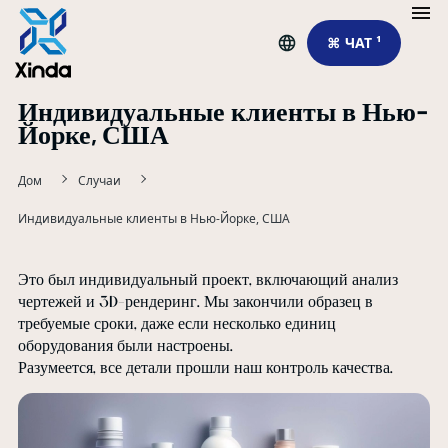
⌘ ЧАТ ¹
Индивидуальные клиенты в Нью-
Йорке, США
Дом
Случаи
Индивидуальные клиенты в Нью-Йорке, США
Это был индивидуальный проект, включающий анализ
чертежей и 3D-рендеринг. Мы закончили образец в
требуемые сроки, даже если несколько единиц
оборудования были настроены.
Разумеется, все детали прошли наш контроль качества.