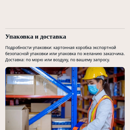
Дл
и 
Упаковка и доставка
Подробности упаковки: картонная коробка экспортной
безопасной упаковки или упаковка по желанию заказчика.
Доставка: по морю или воздуху, по вашему запросу.