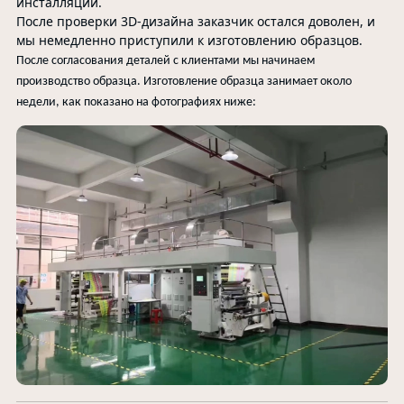
инсталляции.
После проверки 3D-дизайна заказчик остался доволен, и
мы немедленно приступили к изготовлению образцов.
После согласования деталей с клиентами мы начинаем
производство образца. Изготовление образца занимает около
недели, как показано на фотографиях ниже: