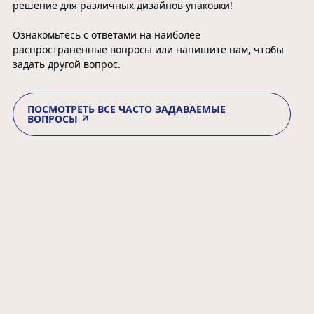
решение для различных дизайнов упаковки!
Ознакомьтесь с ответами на наиболее
распространенные вопросы или напишите нам, чтобы
задать другой вопрос.
ПОСМОТРЕТЬ ВСЕ ЧАСТО ЗАДАВАЕМЫЕ
ВОПРОСЫ ↗