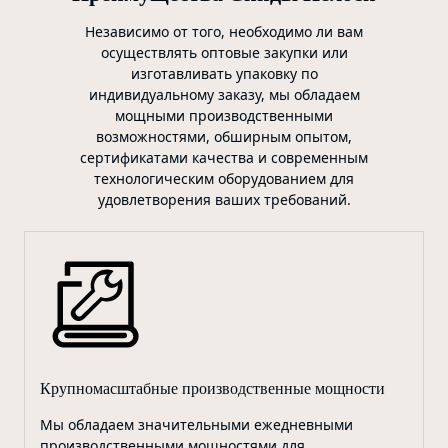
Независимо от того, необходимо ли вам
осуществлять оптовые закупки или
изготавливать упаковку по
индивидуальному заказу, мы обладаем
мощными производственными
возможностями, обширным опытом,
сертификатами качества и современным
технологическим оборудованием для
удовлетворения ваших требований.
Крупномасштабные производственные мощности
Мы обладаем значительными ежедневными
производственными мощностями для