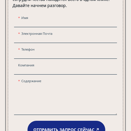
Давайте начнем разговор.
Имя
Электронная Почта
Телефон
Компания
Содержание
ОТПРАВИТЬ ЗАПРОС СЕЙЧАС ↗