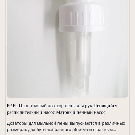
PP PE Пластиковый дозатор пены для рук Пенящийся
распылительный насос Матовый пенный насос
Дозаторы для мыльной пены выпускаются в различных
размерах для бутылок разного объема и с разным