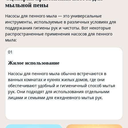
мыльной пены
Насосы для пенного мыла — это универсальные
инструменты, используемые в различных условиях для
поддержания гигиены рук и чистоты. Вот некоторые
распространенные применения насосов для пенного
мыла:
01
Жилое использование
Насосы для пенного мыла обычно встречаются в
ванных комнатах и ​​кухнях жилых домов, где они
обеспечивают удобный и гигиеничный способ мытья
рук. Они подходят для использования отдельными
лицами и семьями для ежедневного мытья рук.