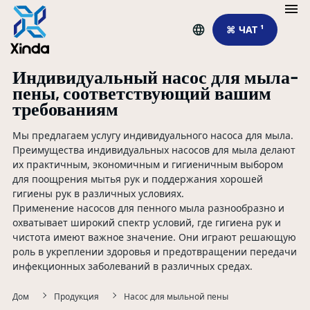
⌘ ЧАТ ¹
Индивидуальный насос для мыла-
пены, соответствующий вашим
требованиям
Мы предлагаем услугу индивидуального насоса для мыла.
Преимущества индивидуальных насосов для мыла делают
их практичным, экономичным и гигиеничным выбором
для поощрения мытья рук и поддержания хорошей
гигиены рук в различных условиях.
Применение насосов для пенного мыла разнообразно и
охватывает широкий спектр условий, где гигиена рук и
чистота имеют важное значение. Они играют решающую
роль в укреплении здоровья и предотвращении передачи
инфекционных заболеваний в различных средах.
Дом
Продукция
Насос для мыльной пены