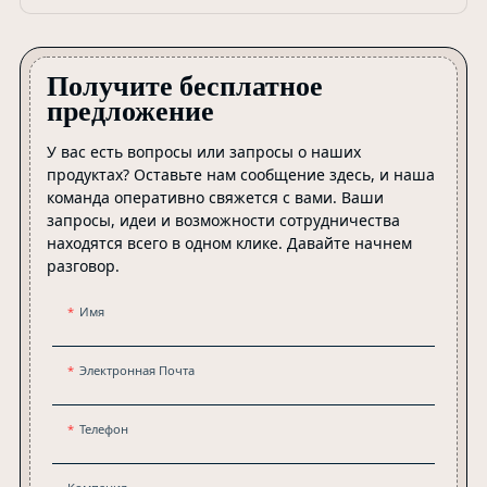
оформлением горлышка, что обеспечивает
совместимость с широким спектром дозаторов мыла и
вариантов упаковки.
Получите бесплатное
предложение
У вас есть вопросы или запросы о наших
продуктах? Оставьте нам сообщение здесь, и наша
команда оперативно свяжется с вами. Ваши
запросы, идеи и возможности сотрудничества
находятся всего в одном клике. Давайте начнем
разговор.
Имя
Электронная Почта
Телефон