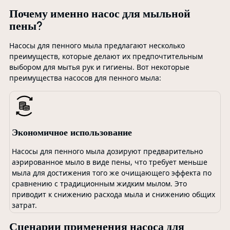
Почему именно насос для мыльной
пены?
Насосы для пенного мыла предлагают несколько
преимуществ, которые делают их предпочтительным
выбором для мытья рук и гигиены. Вот некоторые
преимущества насосов для пенного мыла:
Экономичное использование
Насосы для пенного мыла дозируют предварительно
аэрированное мыло в виде пены, что требует меньше
мыла для достижения того же очищающего эффекта по
сравнению с традиционным жидким мылом. Это
приводит к снижению расхода мыла и снижению общих
затрат.
Сценарии применения насоса для