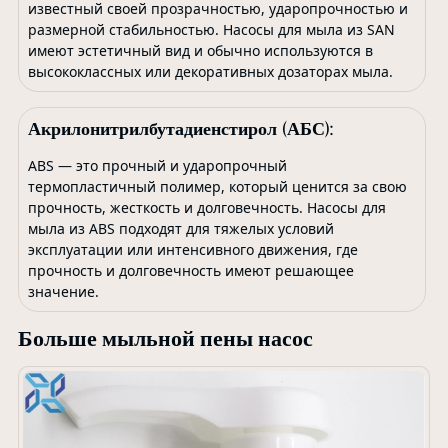
известный своей прозрачностью, ударопрочностью и
размерной стабильностью. Насосы для мыла из SAN
имеют эстетичный вид и обычно используются в
высококлассных или декоративных дозаторах мыла.
Акрилонитрилбутадиенстирол (АБС):
ABS — это прочный и ударопрочный
термопластичный полимер, который ценится за свою
прочность, жесткость и долговечность. Насосы для
мыла из ABS подходят для тяжелых условий
эксплуатации или интенсивного движения, где
прочность и долговечность имеют решающее
значение.
Больше мыльной пены насос