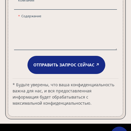
Компания
Содержание
ОТПРАВИТЬ ЗАПРОС СЕЙЧАС ↗
* Будьте уверены, что ваша конфиденциальность
важна для нас, и вся предоставленная
информация будет обрабатываться с
максимальной конфиденциальностью.