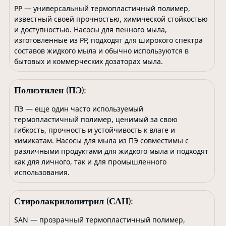
PP — универсальный термопластичный полимер,
известный своей прочностью, химической стойкостью
и доступностью. Насосы для пенного мыла,
изготовленные из PP, подходят для широкого спектра
составов жидкого мыла и обычно используются в
бытовых и коммерческих дозаторах мыла.
Полиэтилен (ПЭ):
ПЭ — еще один часто используемый
термопластичный полимер, ценимый за свою
гибкость, прочность и устойчивость к влаге и
химикатам. Насосы для мыла из ПЭ совместимы с
различными продуктами для жидкого мыла и подходят
как для личного, так и для промышленного
использования.
Стиролакрилонитрил (САН):
SAN — прозрачный термопластичный полимер,