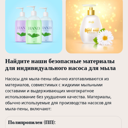
Найдите наши безопасные материалы
для индивидуального насоса для мыла
Насосы для мыла-пены обычно изготавливаются из
материалов, совместимых с жидкими мыльными
составами и выдерживающих многократное
использование без ухудшения качества. Материалы,
обычно используемые для производства насосов для
мыла-пены, включают:
Полипропилен (ПП):