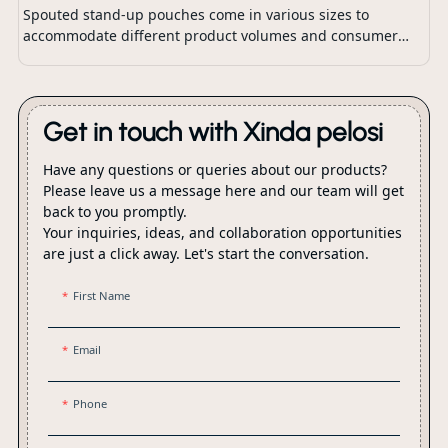
Spouted stand-up pouches come in various sizes to
accommodate different product volumes and consumer
preferences.
Get in touch with Xinda pelosi
Have any questions or queries about our products?
Please leave us a message here and our team will get
back to you promptly.
Your inquiries, ideas, and collaboration opportunities
are just a click away. Let's start the conversation.
First Name
Email
Phone