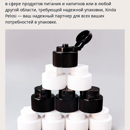
в сфере продуктов питания и напитков или в любой
другой области, требующей надежной упаковки, Xinda
Pelosi — ваш надежный партнер для всех ваших
потребностей в упаковке.