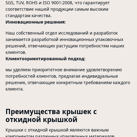
SGS, TUV, ROHS и ISO 9001:2008, что гарантирует
соответствие нашей продукции самым высоким
стандартам качества.
Инновационные решения:
Наш собственный отдел исследований и разработок
занимается разработкой инновационных упаковочных
решений, отвечающих растущим потребностям наших
клиентов.
Клиентоориентированный подход:
мы уделяем приоритетное внимание удовлетворению
потребностей клиентов, предлагая индивидуальные
решения, отвечающие конкретным требованиям каждого
клиента.
Преимущества крышек с
откидной крышкой
Крышки с откидной крышкой являются важным
компонентом различных упаковочных материалов