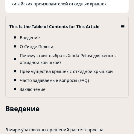
китайских производителей откидных крышек.
≡
This Is the Table of Contents for This Article
Введение
О Синде Пелоси
Почему стоит выбрать Xinda Pelosi для кепок с
откидной крышкой?
Преимущества крышек с откидной крышкой
Часто задаваемые вопросы (FAQ)
Заключение
Введение
В мире упаковочных решений растет спрос на