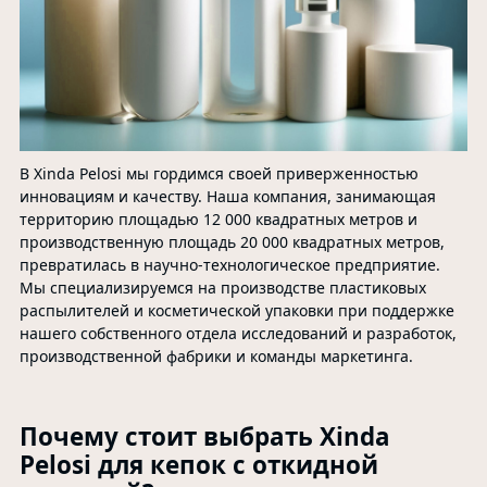
В Xinda Pelosi мы гордимся своей приверженностью
инновациям и качеству. Наша компания, занимающая
территорию площадью 12 000 квадратных метров и
производственную площадь 20 000 квадратных метров,
превратилась в научно-технологическое предприятие.
Мы специализируемся на производстве пластиковых
распылителей и косметической упаковки при поддержке
нашего собственного отдела исследований и разработок,
производственной фабрики и команды маркетинга.
Почему стоит выбрать Xinda
Pelosi для кепок с откидной