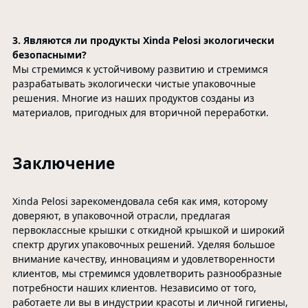
3. Являются ли продукты Xinda Pelosi экологически
безопасными?
Мы стремимся к устойчивому развитию и стремимся
разрабатывать экологически чистые упаковочные
решения. Многие из наших продуктов созданы из
материалов, пригодных для вторичной переработки.
Заключение
Xinda Pelosi зарекомендовала себя как имя, которому
доверяют, в упаковочной отрасли, предлагая
первоклассные крышки с откидной крышкой и широкий
спектр других упаковочных решений. Уделяя большое
внимание качеству, инновациям и удовлетворенности
клиентов, мы стремимся удовлетворить разнообразные
потребности наших клиентов. Независимо от того,
работаете ли вы в индустрии красоты и личной гигиены,