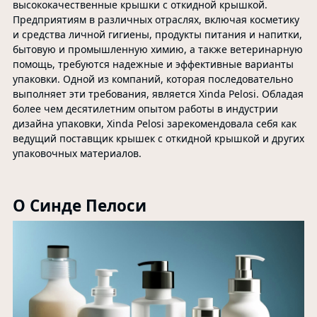
высококачественные крышки с откидной крышкой.
Предприятиям в различных отраслях, включая косметику
и средства личной гигиены, продукты питания и напитки,
бытовую и промышленную химию, а также ветеринарную
помощь, требуются надежные и эффективные варианты
упаковки. Одной из компаний, которая последовательно
выполняет эти требования, является Xinda Pelosi. Обладая
более чем десятилетним опытом работы в индустрии
дизайна упаковки, Xinda Pelosi зарекомендовала себя как
ведущий поставщик крышек с откидной крышкой и других
упаковочных материалов.
О Синде Пелоси