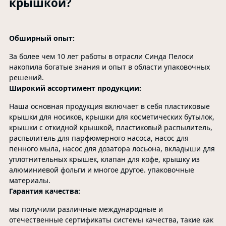
крышкой?
Обширный опыт:
За более чем 10 лет работы в отрасли Синда Пелоси
накопила богатые знания и опыт в области упаковочных
решений.
Широкий ассортимент продукции:
Наша основная продукция включает в себя пластиковые
крышки для носиков, крышки для косметических бутылок,
крышки с откидной крышкой, пластиковый распылитель,
распылитель для парфюмерного насоса, насос для
пенного мыла, насос для дозатора лосьона, вкладыши для
уплотнительных крышек, клапан для кофе, крышку из
алюминиевой фольги и многое другое. упаковочные
материалы.
Гарантия качества:
мы получили различные международные и
отечественные сертификаты системы качества, такие как