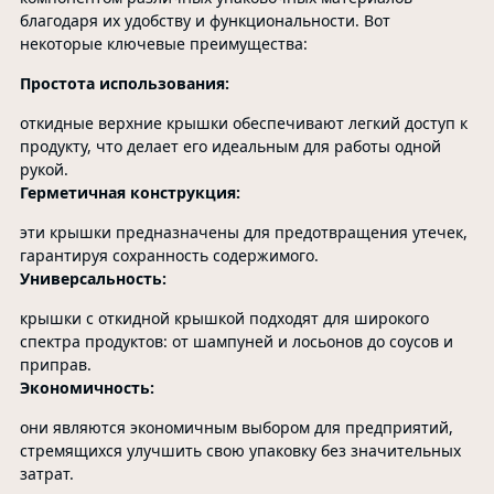
благодаря их удобству и функциональности. Вот
некоторые ключевые преимущества:
Простота использования:
откидные верхние крышки обеспечивают легкий доступ к
продукту, что делает его идеальным для работы одной
рукой.
Герметичная конструкция:
эти крышки предназначены для предотвращения утечек,
гарантируя сохранность содержимого.
Универсальность:
крышки с откидной крышкой подходят для широкого
спектра продуктов: от шампуней и лосьонов до соусов и
приправ.
Экономичность:
они являются экономичным выбором для предприятий,
стремящихся улучшить свою упаковку без значительных
затрат.