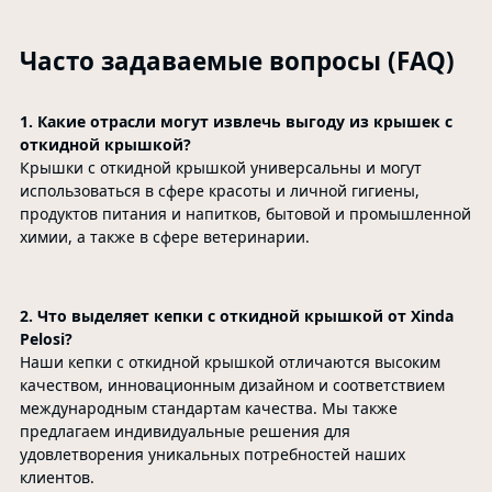
Часто задаваемые вопросы (FAQ)
1. Какие отрасли могут извлечь выгоду из крышек с
откидной крышкой?
Крышки с откидной крышкой универсальны и могут
использоваться в сфере красоты и личной гигиены,
продуктов питания и напитков, бытовой и промышленной
химии, а также в сфере ветеринарии.
2. Что выделяет кепки с откидной крышкой от Xinda
Pelosi?
Наши кепки с откидной крышкой отличаются высоким
качеством, инновационным дизайном и соответствием
международным стандартам качества. Мы также
предлагаем индивидуальные решения для
удовлетворения уникальных потребностей наших
клиентов.